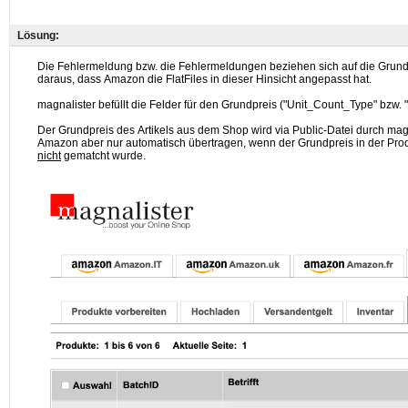
Lösung: