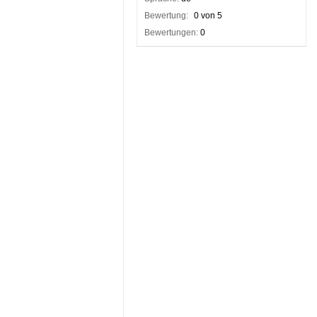
Bewertung:
0 von 5
Bewertungen:
0