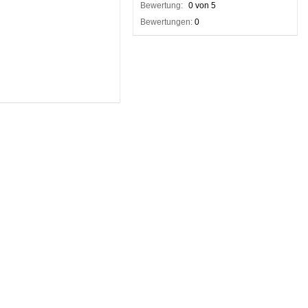
Bewertung:
0 von 5
Bewertungen:
0