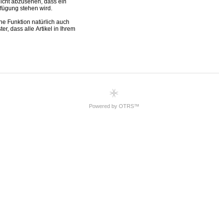
Powered by OTRS™