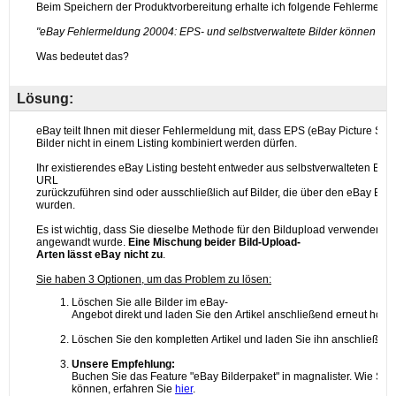
Lösung: