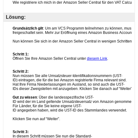
Lösung: