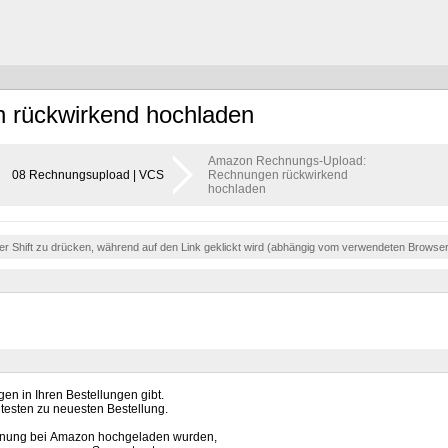
rückwirkend hochladen
Amazon Rechnungs-Upload:
08 Rechnungsupload | VCS
Rechnungen rückwirkend
hochladen
der Shift zu drücken, während auf den Link geklickt wird (abhängig vom verwendeten Browse