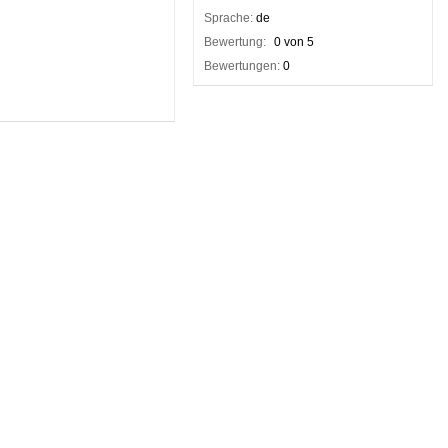
Sprache:
de
Bewertung:
0 von 5
Bewertungen:
0