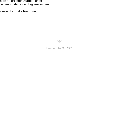
Powered by OTRS™