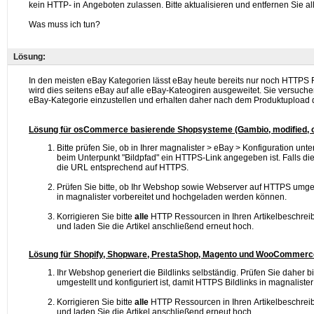
Lösung: