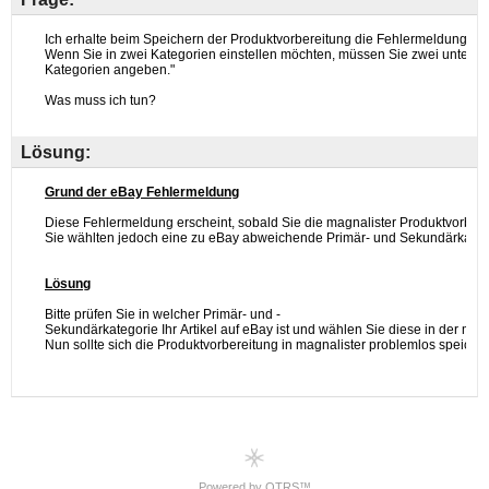
Lösung:
Powered by OTRS™