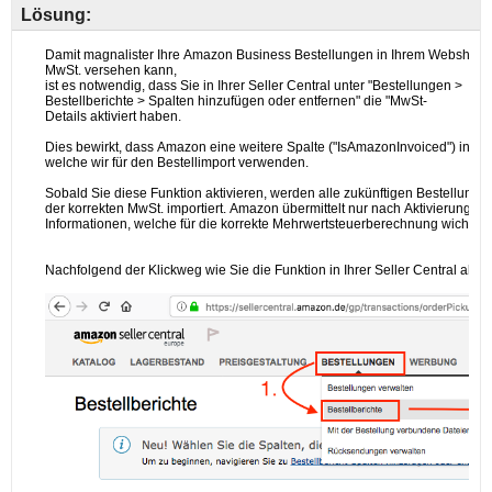
Lösung: