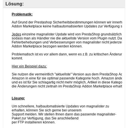
Lösung: