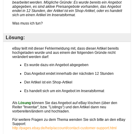
Lösung: