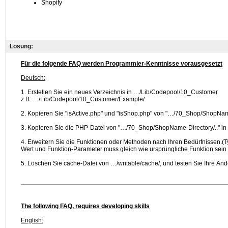
Lösung: