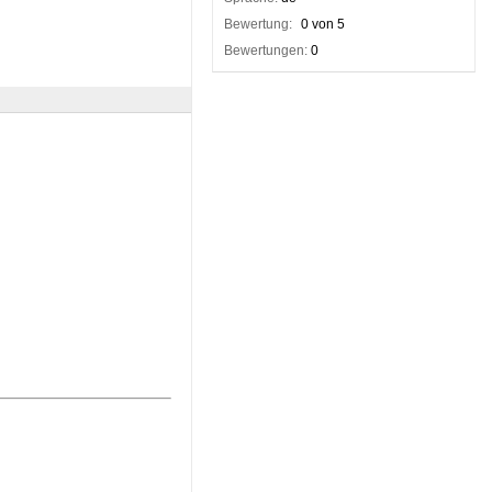
Bewertung:
0 von 5
Bewertungen:
0