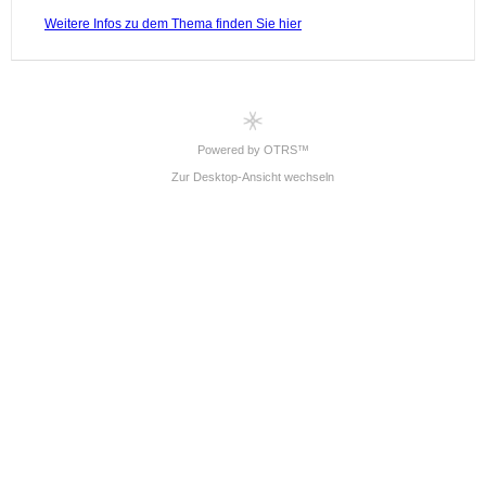
Powered by OTRS™
Zur Desktop-Ansicht wechseln