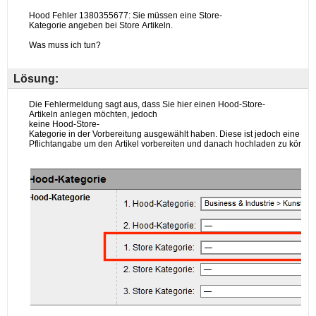
Lösung: