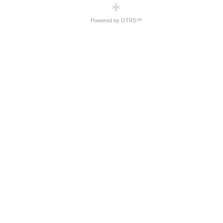
Powered by OTRS™