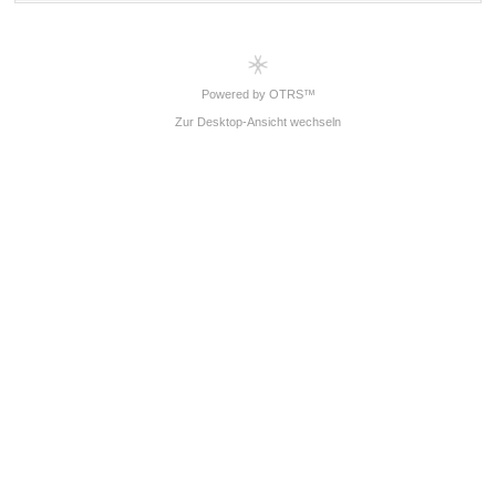
Powered by OTRS™
Zur Desktop-Ansicht wechseln