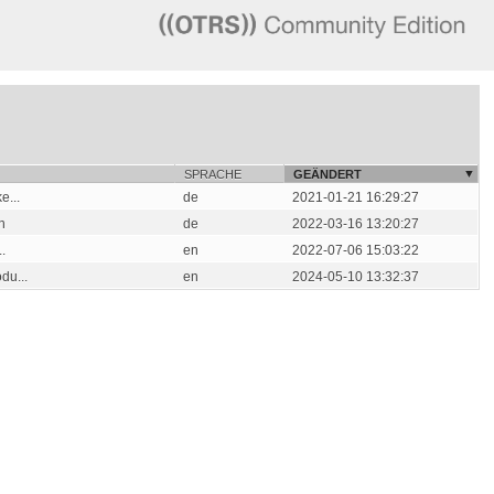
SPRACHE
GEÄNDERT
e...
de
2021-01-21 16:29:27
n
de
2022-03-16 13:20:27
.
en
2022-07-06 15:03:22
du...
en
2024-05-10 13:32:37