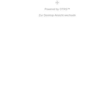
Powered by OTRS™
Zur Desktop-Ansicht wechseln