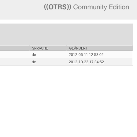
SPRACHE
GEÄNDERT
de
2012-06-11 12:53:02
de
2012-10-23 17:34:52