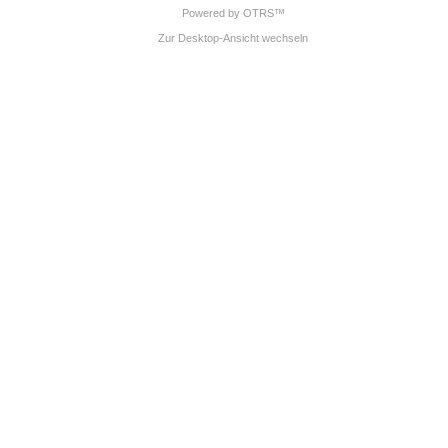
Powered by OTRS™
Zur Desktop-Ansicht wechseln