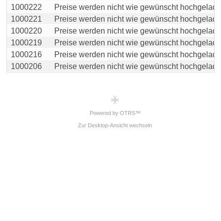
1000222
Preise werden nicht wie gewünscht hochgeladen /
1000221
Preise werden nicht wie gewünscht hochgeladen /
1000220
Preise werden nicht wie gewünscht hochgeladen /
1000219
Preise werden nicht wie gewünscht hochgeladen /
1000216
Preise werden nicht wie gewünscht hochgeladen /
1000206
Preise werden nicht wie gewünscht hochgeladen /
Powered by OTRS™
Zur Desktop-Ansicht wechseln