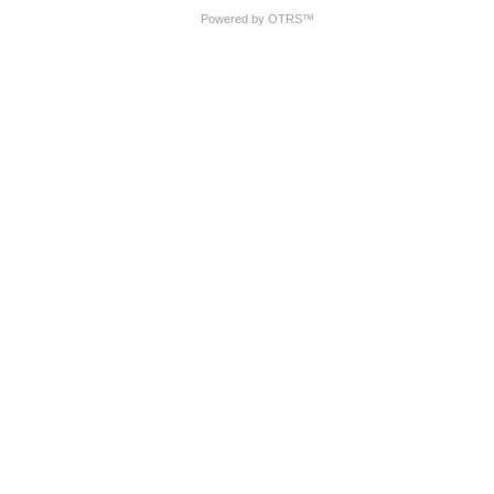
Powered by OTRS™