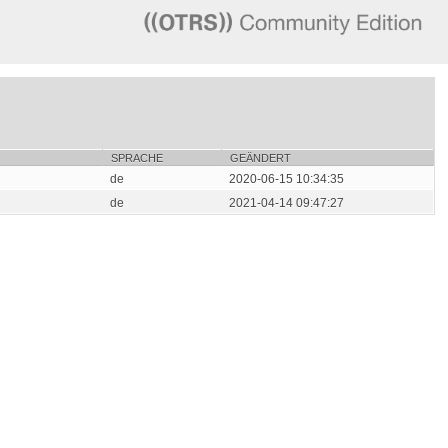
SPRACHE
GEÄNDERT
de
2020-06-15 10:34:35
de
2021-04-14 09:47:27