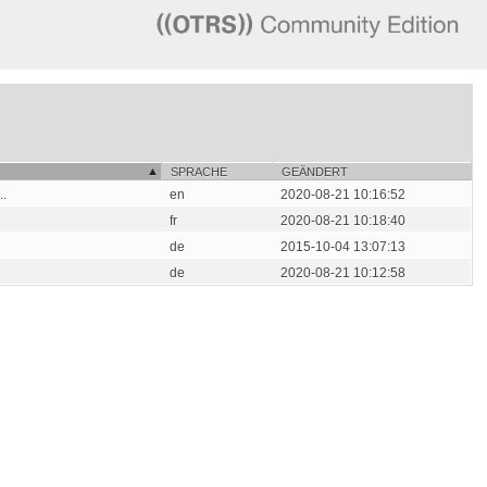
SPRACHE
GEÄNDERT
..
en
2020-08-21 10:16:52
fr
2020-08-21 10:18:40
de
2015-10-04 13:07:13
de
2020-08-21 10:12:58