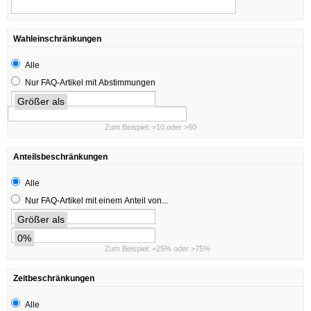
Wahleinschränkungen
Alle
Nur FAQ-Artikel mit Abstimmungen
Größer als
Zum Beispiel: =10 oder >60
Anteilsbeschränkungen
Alle
Nur FAQ-Artikel mit einem Anteil von...
Größer als
0%
Zum Beispiel: =25% oder >75%
Zeitbeschränkungen
Alle