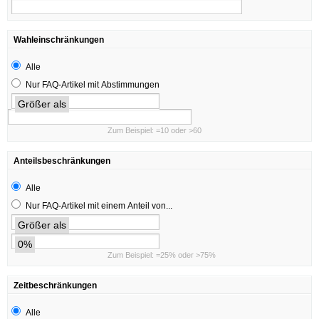
Wahleinschränkungen
Alle
Nur FAQ-Artikel mit Abstimmungen
Größer als
Zum Beispiel: =10 oder >60
Anteilsbeschränkungen
Alle
Nur FAQ-Artikel mit einem Anteil von...
Größer als
0%
Zum Beispiel: =25% oder >75%
Zeitbeschränkungen
Alle