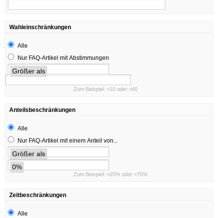
Wahleinschränkungen
Alle
Nur FAQ-Artikel mit Abstimmungen
Größer als
Zum Beispiel: =10 oder >60
Anteilsbeschränkungen
Alle
Nur FAQ-Artikel mit einem Anteil von...
Größer als
0%
Zum Beispiel: =25% oder >75%
Zeitbeschränkungen
Alle