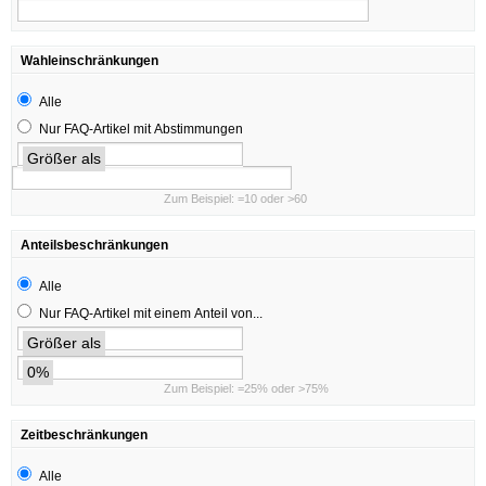
Wahleinschränkungen
Alle
Nur FAQ-Artikel mit Abstimmungen
Größer als
Zum Beispiel: =10 oder >60
Anteilsbeschränkungen
Alle
Nur FAQ-Artikel mit einem Anteil von...
Größer als
0%
Zum Beispiel: =25% oder >75%
Zeitbeschränkungen
Alle