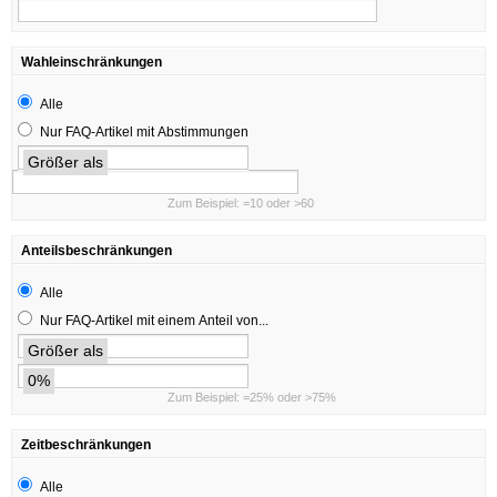
Wahleinschränkungen
Alle
Nur FAQ-Artikel mit Abstimmungen
Größer als
Zum Beispiel: =10 oder >60
Anteilsbeschränkungen
Alle
Nur FAQ-Artikel mit einem Anteil von...
Größer als
0%
Zum Beispiel: =25% oder >75%
Zeitbeschränkungen
Alle