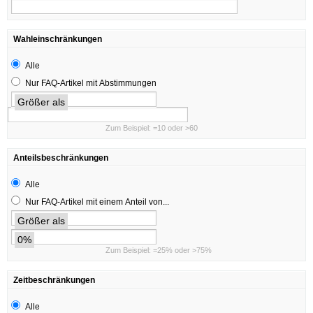
Wahleinschränkungen
Alle
Nur FAQ-Artikel mit Abstimmungen
Größer als
Zum Beispiel: =10 oder >60
Anteilsbeschränkungen
Alle
Nur FAQ-Artikel mit einem Anteil von...
Größer als
0%
Zum Beispiel: =25% oder >75%
Zeitbeschränkungen
Alle