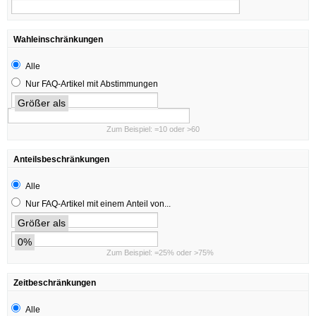
Wahleinschränkungen
Alle
Nur FAQ-Artikel mit Abstimmungen
Größer als
Zum Beispiel: =10 oder >60
Anteilsbeschränkungen
Alle
Nur FAQ-Artikel mit einem Anteil von...
Größer als
0%
Zum Beispiel: =25% oder >75%
Zeitbeschränkungen
Alle