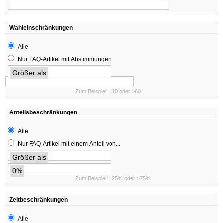
Wahleinschränkungen
Alle
Nur FAQ-Artikel mit Abstimmungen
Größer als
Zum Beispiel: =10 oder >60
Anteilsbeschränkungen
Alle
Nur FAQ-Artikel mit einem Anteil von...
Größer als
0%
Zum Beispiel: =25% oder >75%
Zeitbeschränkungen
Alle