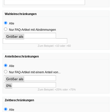
Wahleinschränkungen
Alle
Nur FAQ-Artikel mit Abstimmungen
Größer als
Zum Beispiel: =10 oder >60
Anteilsbeschränkungen
Alle
Nur FAQ-Artikel mit einem Anteil von...
Größer als
0%
Zum Beispiel: =25% oder >75%
Zeitbeschränkungen
Alle