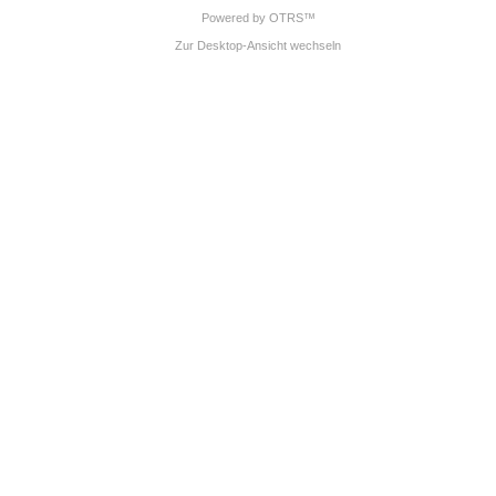
Powered by OTRS™
Zur Desktop-Ansicht wechseln