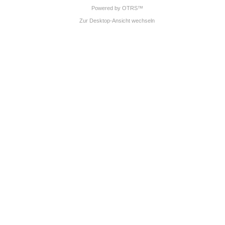
Powered by OTRS™
Zur Desktop-Ansicht wechseln