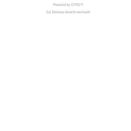
Powered by OTRS™
Zur Desktop-Ansicht wechseln