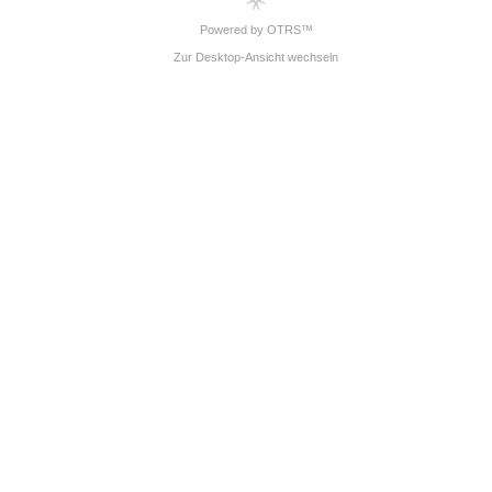
Powered by OTRS™
Zur Desktop-Ansicht wechseln