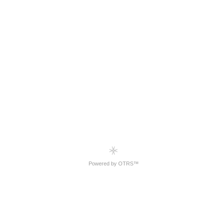
Powered by OTRS™