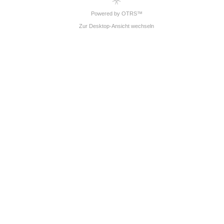
Powered by OTRS™
Zur Desktop-Ansicht wechseln