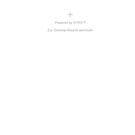
Powered by OTRS™
Zur Desktop-Ansicht wechseln