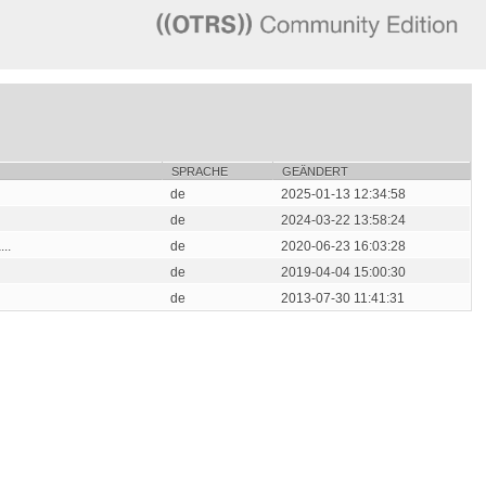
SPRACHE
GEÄNDERT
de
2025-01-13 12:34:58
de
2024-03-22 13:58:24
..
de
2020-06-23 16:03:28
de
2019-04-04 15:00:30
de
2013-07-30 11:41:31