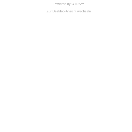
Powered by OTRS™
Zur Desktop-Ansicht wechseln