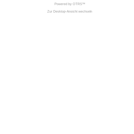
Powered by OTRS™
Zur Desktop-Ansicht wechseln